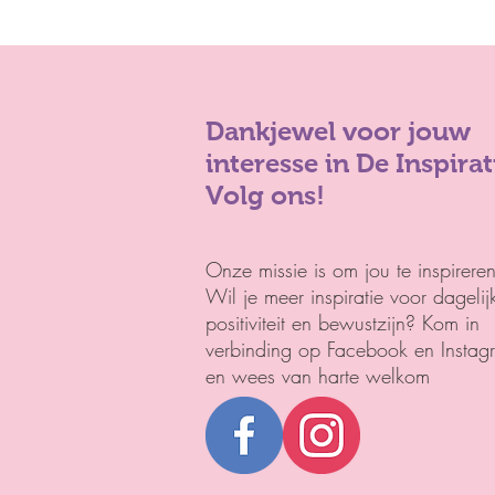
Dankjewel voor
jouw
interesse
in
De Inspira
Volg ons!
Onze missie is om jou te inspireren
Wil je meer inspiratie voor dagelij
positiviteit en bewustzijn?
Kom in
verbinding op Facebook en Instag
en wees van harte welkom