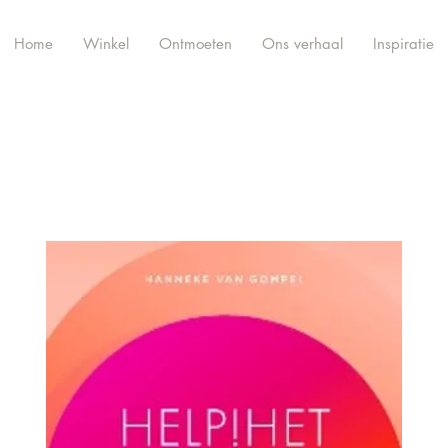
Home
Winkel
Ontmoeten
Ons verhaal
Inspiratie