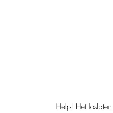
Help! Het loslaten