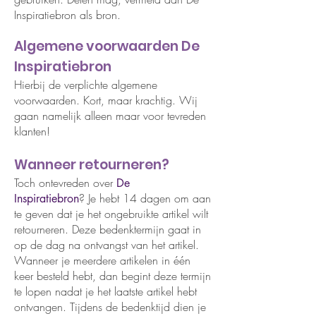
Inspiratiebron als bron.
Algemene voorwaarden De
Inspiratiebron
Hierbij de verplichte algemene
voorwaarden. Kort, maar krachtig. Wij
gaan namelijk alleen maar voor tevreden
klanten!
Wanneer retourneren?
Toch ontevreden over
De
? Je hebt 14 dagen om aan
Inspiratiebron
te geven dat je het ongebruikte artikel wilt
retourneren. Deze bedenktermijn gaat in
op de dag na ontvangst van het artikel.
Wanneer je meerdere artikelen in één
keer besteld hebt, dan begint deze termijn
te lopen nadat je het laatste artikel hebt
ontvangen. Tijdens de bedenktijd dien je