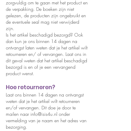
zorgvuldig om te gaan met het product en
de verpakking. De boeken zijn niet
gelezen, de producten zijn ongebruikt en
de eventuele seal mag niet verwijderd
zijn.
Is het artikel beschadigd bezorgd? Ook
dan kun je ons binnen 14 dagen na
ontvangst laten weten dat je het artikel wilt
retourneren en/ of vervangen. Laat ons in
dit geval weten dat het artikel beschadigd
bezorgd is en of je een vervangend
product wenst.
Hoe retourneren?
Laat ons binnen 14 dagen na ontvangst
weten dat je het artikel wilt retourneren
en/of vervangen. Dit doe je door te
mailen naar
info@isis4u.nl
onder
vermelding van je naam en het adres van
bezorging.