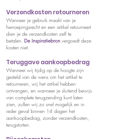
Verzendkosten retourneren
Wanneer je gebruik maakt van je
herroepingsrecht en een artikel retourneert
dien je de verzendkosten zelf te
betalen.
vergoedt deze
De Inspiratiebron
kosten niet.
Teruggave aankoopbedrag
Wanneer wij tijdig op de hoogte zijn
gesteld van de wens om het artikel te
retourneren, wij het artikel hebben
ontvangen, en wanneer je sluitend bewijs
van complete terugzending kunt laten
zien, zullen wij zo snel mogelijk en in
ieder geval binnen 14 dagen het
aankoopbedrag, zonder verzendkosten,
terugstorten.